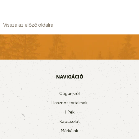
Vissza az előző oldalra
NAVIGÁCIÓ
Cégünkről
Hasznos tartalmak
Hírek
Kapcsolat
Márkáink