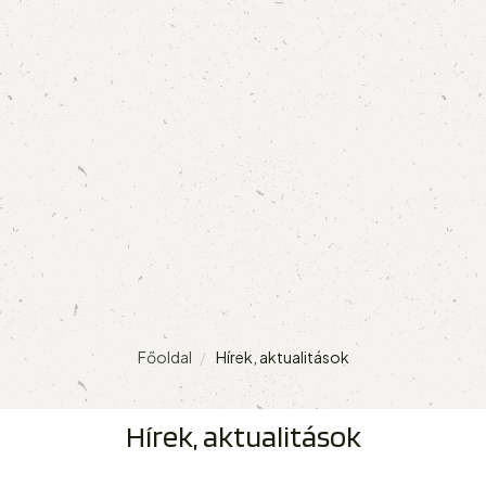
Főoldal
Hírek, aktualitások
Hírek, aktualitások