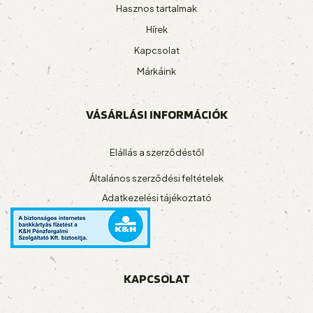
Hasznos tartalmak
Hírek
Kapcsolat
Márkáink
VÁSÁRLÁSI INFORMÁCIÓK
Elállás a szerződéstől
Általános szerződési feltételek
Adatkezelési tájékoztató
KAPCSOLAT