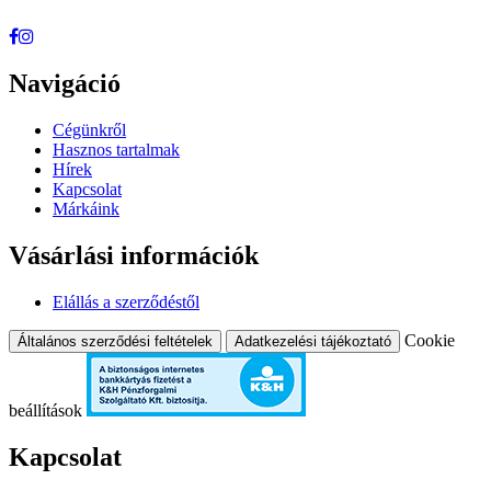
Navigáció
Cégünkről
Hasznos tartalmak
Hírek
Kapcsolat
Márkáink
Vásárlási információk
Elállás a szerződéstől
Cookie
Általános szerződési feltételek
Adatkezelési tájékoztató
beállítások
Kapcsolat